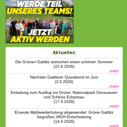
Aktuelles:
Die Grünen Gablitz wünschen einen schönen Sommer
(22.6.2026)
...mehr
Nächster Gablitzer Quizabend im Juni
(2.5.2026)
...mehr
Einladung zum Ausflug ins Grüne: Nationalpark Donauauen
und Schloss Eckartsau
(17.4.2026)
...mehr
Erneute Wahlwiederholung abgewendet: Grüne Gablitz
begrüßen VfGH-Entscheidung
(14.4.2026)
...mehr