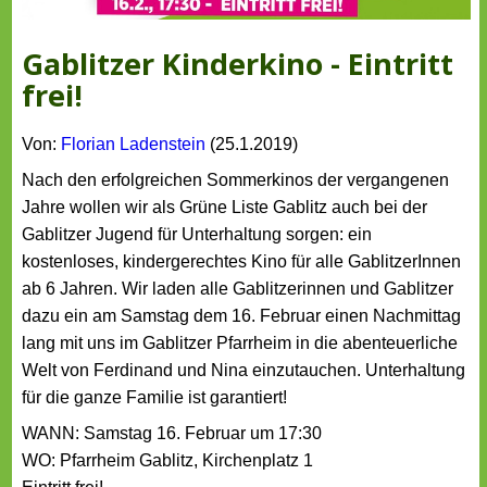
Gablitzer Kinderkino - Eintritt
frei!
Von:
Florian Ladenstein
(25.1.2019)
Nach den erfolgreichen Sommerkinos der vergangenen
Jahre wollen wir als Grüne Liste Gablitz auch bei der
Gablitzer Jugend für Unterhaltung sorgen: ein
kostenloses, kindergerechtes Kino für alle GablitzerInnen
ab 6 Jahren. Wir laden alle Gablitzerinnen und Gablitzer
dazu ein am Samstag dem 16. Februar einen Nachmittag
lang mit uns im Gablitzer Pfarrheim in die abenteuerliche
Welt von Ferdinand und Nina einzutauchen. Unterhaltung
für die ganze Familie ist garantiert!
WANN: Samstag 16. Februar um 17:30
WO: Pfarrheim Gablitz, Kirchenplatz 1