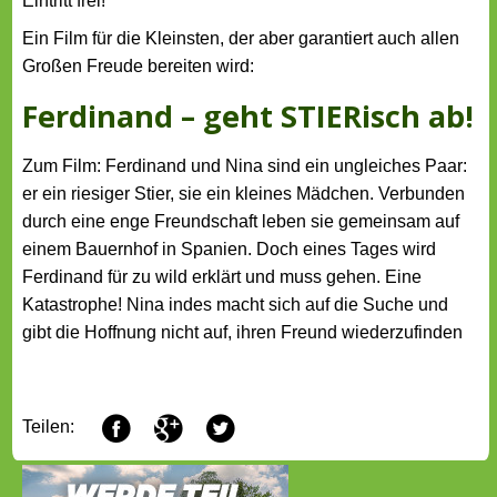
Eintritt frei!
Ein Film für die Kleinsten, der aber garantiert auch allen
Großen Freude bereiten wird:
Ferdinand – geht STIERisch ab!
Zum Film: Ferdinand und Nina sind ein ungleiches Paar:
er ein riesiger Stier, sie ein kleines Mädchen. Verbunden
durch eine enge Freundschaft leben sie gemeinsam auf
einem Bauernhof in Spanien. Doch eines Tages wird
Ferdinand für zu wild erklärt und muss gehen. Eine
Katastrophe! Nina indes macht sich auf die Suche und
gibt die Hoffnung nicht auf, ihren Freund wiederzufinden
F
G
T
Teilen: