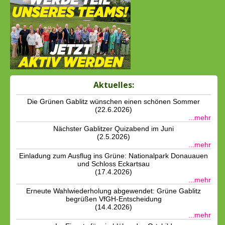
Aktuelles:
Die Grünen Gablitz wünschen einen schönen Sommer
(22.6.2026)
...mehr
Nächster Gablitzer Quizabend im Juni
(2.5.2026)
...mehr
Einladung zum Ausflug ins Grüne: Nationalpark Donauauen
und Schloss Eckartsau
(17.4.2026)
...mehr
Erneute Wahlwiederholung abgewendet: Grüne Gablitz
begrüßen VfGH-Entscheidung
(14.4.2026)
...mehr