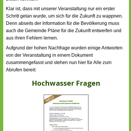
Klar ist, dass mit unserer Veranstaltung nur ein erster
Schritt getan wurde, um sich für die Zukunft zu wappnen.
Denn abseits der Information für die Bevölkerung muss
auch die Gemeinde Pläne für die Zukunft entwerfen und
aus ihren Fehlern lernen.
Aufgrund der hohen Nachfrage wurden einige Antworten
von der Veranstaltung in einem Dokument
zusammengefasst und stehen nun hier für Alle zum
Abrufen bereit:
Hochwasser Fragen