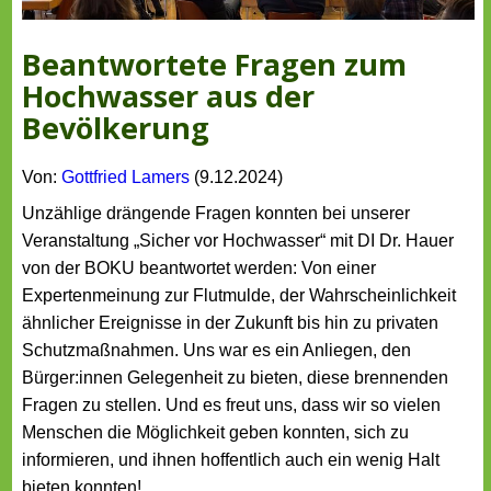
Beantwortete Fragen zum
Hochwasser aus der
Bevölkerung
Von:
Gottfried Lamers
(9.12.2024)
Unzählige drängende Fragen konnten bei unserer
Veranstaltung „Sicher vor Hochwasser“ mit DI Dr. Hauer
von der BOKU beantwortet werden: Von einer
Expertenmeinung zur Flutmulde, der Wahrscheinlichkeit
ähnlicher Ereignisse in der Zukunft bis hin zu privaten
Schutzmaßnahmen. Uns war es ein Anliegen, den
Bürger:innen Gelegenheit zu bieten, diese brennenden
Fragen zu stellen. Und es freut uns, dass wir so vielen
Menschen die Möglichkeit geben konnten, sich zu
informieren, und ihnen hoffentlich auch ein wenig Halt
bieten konnten!