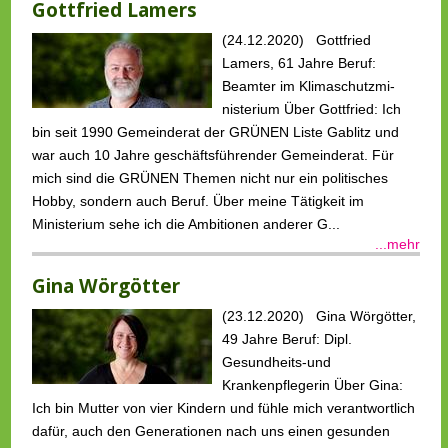
Gottfried Lamers
(24.12.2020) Gottfried
Lamers, 61 Jahre Beruf:
Beamter im Klimaschutzmi­
nisterium Über Gottfried: Ich
bin seit 1990 Gemeinderat der GRÜNEN Liste Gablitz und
war auch 10 Jahre geschäftsführender Gemeinderat. Für
mich sind die GRÜNEN Themen nicht nur ein politisches
Hobby, sondern auch Beruf. Über meine Tätigkeit im
Ministerium sehe ich die Ambitionen anderer G...
...mehr
Gina Wörgötter
(23.12.2020) Gina Wörgötter,
49 Jahre Beruf: Dipl.
Gesundheits-und
Krankenpflegerin Über Gina:
Ich bin Mutter von vier Kindern und fühle mich verantwortlich
dafür, auch den Generationen nach uns einen gesunden