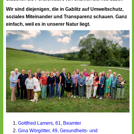
Wir sind diejenigen, die in Gablitz auf Umweltschutz,
soziales Miteinander und Transparenz schauen. Ganz
einfach, weil es in unserer Natur liegt.
Gottfried Lamers, 61, Beamter
Gina Wörgötter, 49, Gesundheits- und