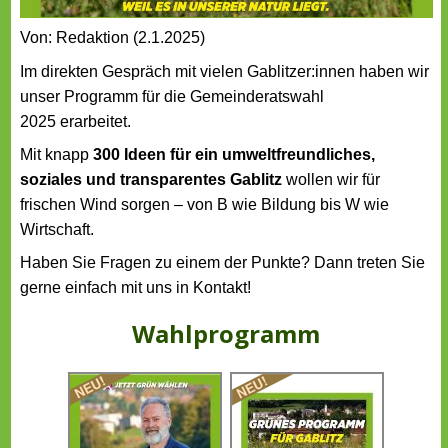
Von: Redaktion (2.1.2025)
Im direkten Gespräch mit vielen Gablitzer:innen haben wir
unser Programm für die Gemeinderatswahl
2025 erarbeitet.
Mit knapp
300 Ideen für ein umweltfreundliches,
soziales und transparentes Gablitz
wollen wir für
frischen Wind sorgen – von B wie Bildung bis W wie
Wirtschaft.
Haben Sie Fragen zu einem der Punkte? Dann treten Sie
gerne einfach mit uns in Kontakt!
Wahlprogramm