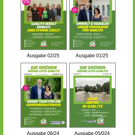
Ausgabe 02/25
Ausgabe 01/25
Ausgabe 06/24
Ausgabe 05/024