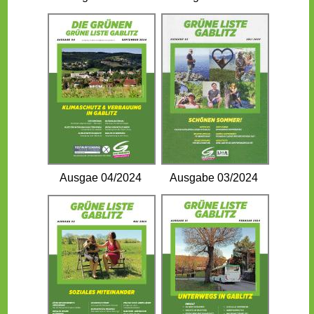
Ausgae 04/2024
Ausgabe 03/2024