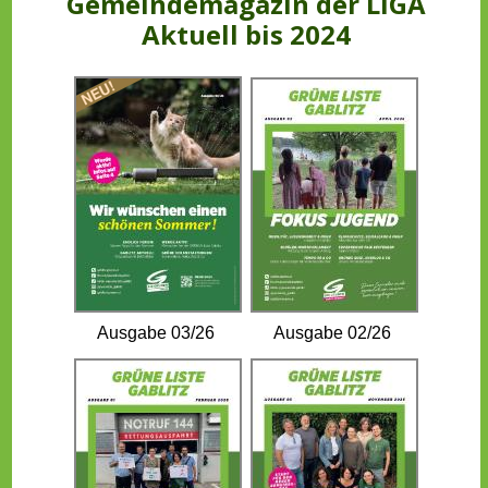
Gemeindemagazin der LIGA
Aktuell bis 2024
Ausgabe 03/26
Ausgabe 02/26