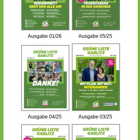
Ausgabe 01/26
Ausgabe 05/25
Ausgabe 04/25
Ausgabe 03/25