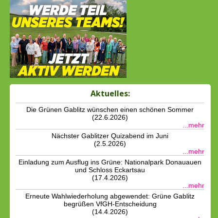
Aktuelles:
Die Grünen Gablitz wünschen einen schönen Sommer
(22.6.2026)
...mehr
Nächster Gablitzer Quizabend im Juni
(2.5.2026)
...mehr
Einladung zum Ausflug ins Grüne: Nationalpark Donauauen
und Schloss Eckartsau
(17.4.2026)
...mehr
Erneute Wahlwiederholung abgewendet: Grüne Gablitz
begrüßen VfGH-Entscheidung
(14.4.2026)