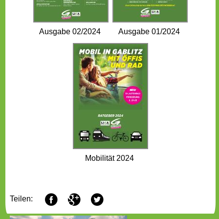
Ausgabe 02/2024
Ausgabe 01/2024
Mobilität 2024
F
G
T
Teilen: